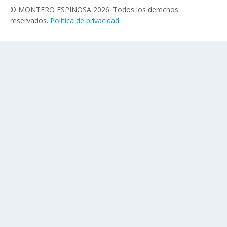
© MONTERO ESPINOSA 2026. Todos los derechos
reservados.
Política de privacidad