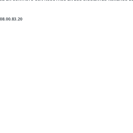
08.00.83.20