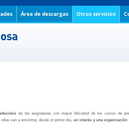
dades
Área de descargas
Otros servicios
C
educidos
de las asignaturas con mayor dificultad de los cursos de pre
ellas van a encontrar, desde el primer día,
un interés y una organización 