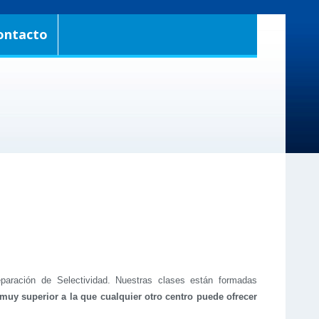
ontacto
paración de Selectividad. Nuestras clases están formadas
muy superior a la que cualquier otro centro puede ofrecer