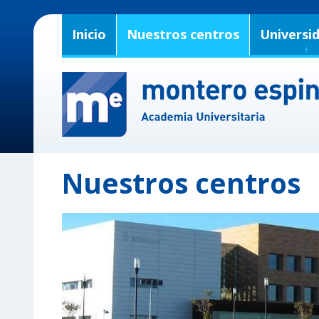
Inicio
Nuestros centros
Universi
Nuestros centros