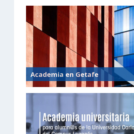
Academia en Getafe