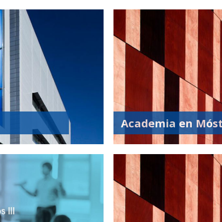
Academia en Móst