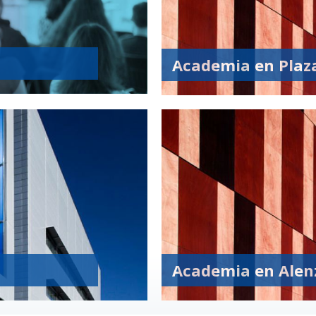
Academia en Plaza
Academia en Alen