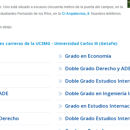
 Uno está situado a escasos cincuenta metros de la puerta del campus, en la
 estudiantes Fernando de los Ríos, en la
C/ Arquitectos, 8
. Nuestros teléfonos
s abajo.
 carreras de la UC3MG - Universidad Carlos III (Getafe):
Grado en Economía
Doble Grado Derecho y AD
Doble Grado Estudios Inte
 ADE
Doble Grado en Ingeniería 
Grado en Estudios Internac
 Derecho
Doble Grado Estudios Intern