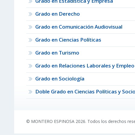
Grado en Estadística y Empresa
Grado en Derecho
Grado en Comunicación Audiovisual
Grado en Ciencias Políticas
Grado en Turismo
Grado en Relaciones Laborales y Empleo
Grado en Sociología
Doble Grado en Ciencias Políticas y Soci
© MONTERO ESPINOSA 2026. Todos los derechos res