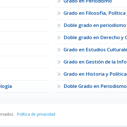
Grado en Periodismo
Grado en Filosofía, Polític
Doble grado en periodismo 
Doble grado en Derecho y Ci
Grado en Estudios Cultural
Grado en Gestión de la Inf
Grado en Historia y Política
ología
Doble Grado en Periodism
ervados.
Política de privacidad