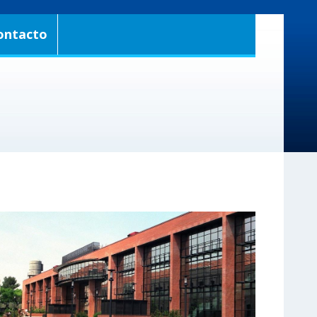
ontacto