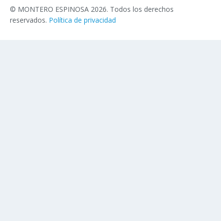
© MONTERO ESPINOSA 2026. Todos los derechos
reservados.
Política de privacidad