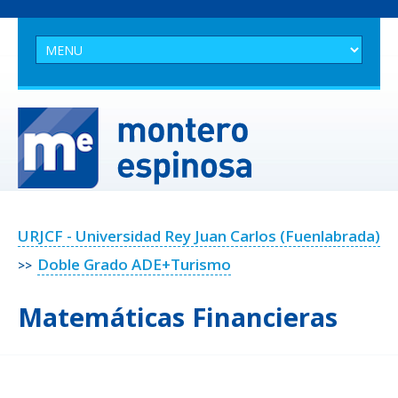
URJCF - Universidad Rey Juan Carlos (Fuenlabrada)
Doble Grado ADE+Turismo
>>
Matemáticas Financieras