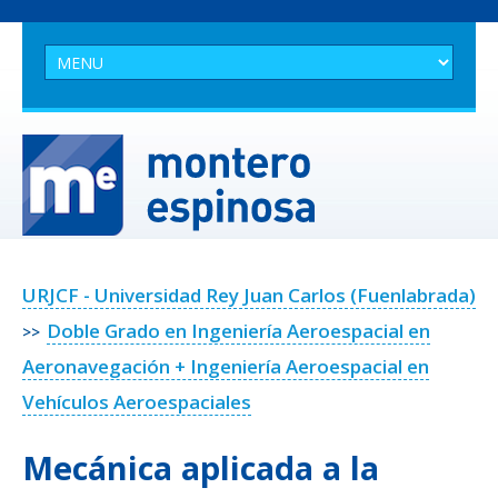
URJCF - Universidad Rey Juan Carlos (Fuenlabrada)
Doble Grado en Ingeniería Aeroespacial en
>>
Aeronavegación + Ingeniería Aeroespacial en
Vehículos Aeroespaciales
Mecánica aplicada a la