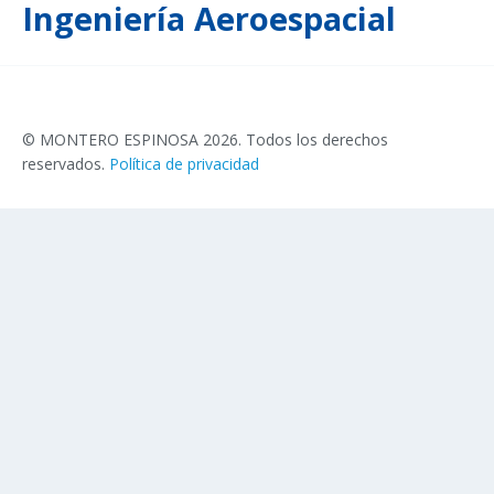
Ingeniería Aeroespacial
© MONTERO ESPINOSA 2026. Todos los derechos
reservados.
Política de privacidad