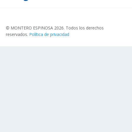
© MONTERO ESPINOSA 2026. Todos los derechos
reservados.
Política de privacidad