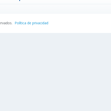
ervados.
Política de privacidad