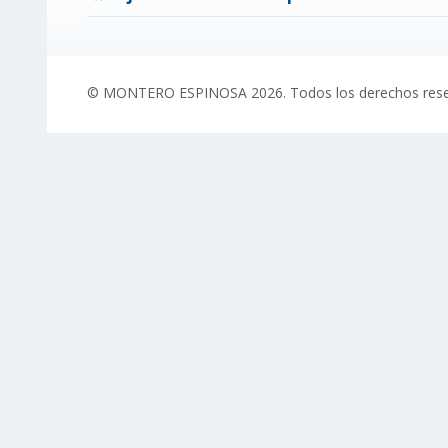
© MONTERO ESPINOSA 2026. Todos los derechos res