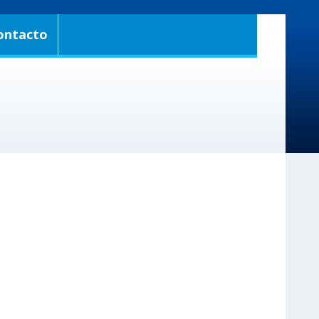
ontacto