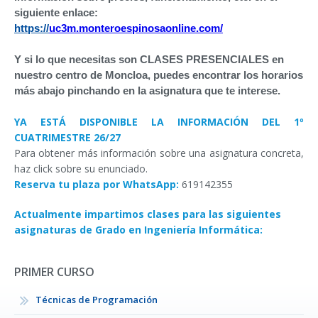
siguiente
enlace
:
https://
uc3m.monteroespinosaonline.com/
Y si lo que necesitas son CLASES PRESENCIALES en
nuestro centro de Moncloa, puedes encontrar los horarios
más abajo pinchando en la asignatura que te interese.
YA ESTÁ DISPONIBLE LA INFORMACIÓN DEL 1º
CUATRIMESTRE 26/27
Para obtener más información sobre una asignatura concreta,
haz click sobre su enunciado.
Reserva tu plaza por WhatsApp:
619142355
Actualmente impartimos clases para las siguientes
asignaturas de Grado en Ingeniería Informática:
PRIMER CURSO
Técnicas de Programación