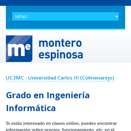
UC3MC - Universidad Carlos III (Colmenarejo)
Grado en Ingeniería
Informática
Si estás interesado en clases online, puedes encontrar
información sobre precios, funcionamiento, etc. en el