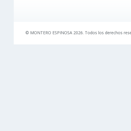
© MONTERO ESPINOSA 2026. Todos los derechos res