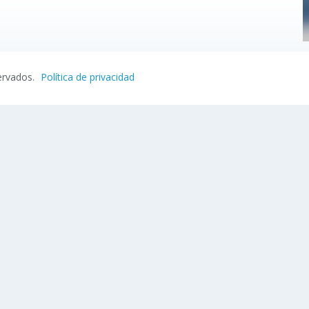
ervados.
Política de privacidad