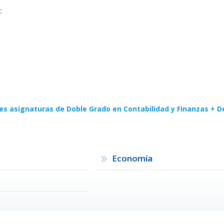
C
.
es asignaturas de Doble Grado en Contabilidad y Finanzas + D
Economía