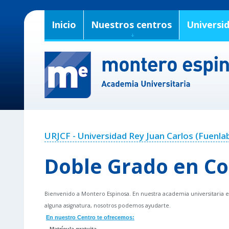
Inicio
Nuestros centros
Universi
URJCF - Universidad Rey Juan Carlos (Fuenla
Doble Grado en Co
Bienvenido a Montero Espinosa. En nuestra academia universitaria en
alguna asignatura, nosotros podemos ayudarte.
En nuestro Centro te ofrecemos: