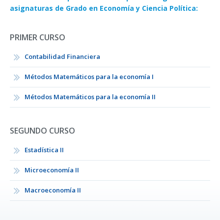
asignaturas de Grado en Economía y Ciencia Política:
PRIMER CURSO
Contabilidad Financiera
Métodos Matemáticos para la economía I
Métodos Matemáticos para la economía II
SEGUNDO CURSO
Estadística II
Microeconomía II
Macroeconomía II