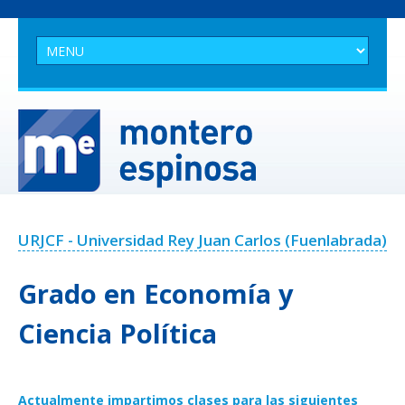
URJCF - Universidad Rey Juan Carlos (Fuenlabrada)
Grado en Economía y
Ciencia Política
Actualmente impartimos clases para las siguientes