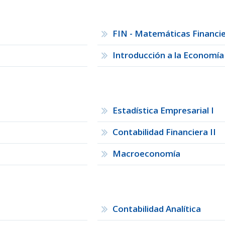
FIN - Matemáticas Financi
Introducción a la Economía
Estadística Empresarial I
Contabilidad Financiera II
Macroeconomía
Contabilidad Analítica