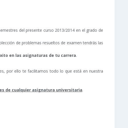
semestres del presente curso 2013/2014 en el grado de
colección de problemas resueltos de examen tendrás las
xito en las asignaturas de tu carrera
.
s, por ello te facilitamos todo lo que está en nuestra
es de cualquier asignatura universitaria
.