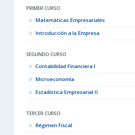
PRIMER CURSO
Matemáticas Empresariales
Introducción a la Empresa
SEGUNDO CURSO
Contabilidad Financiera I
Microeconomía
Estadística Empresarial II
TERCER CURSO
Régimen Fiscal