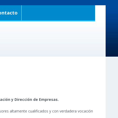
ontacto
ación y Dirección de Empresas.
sores altamente cualificados y con verdadera vocación