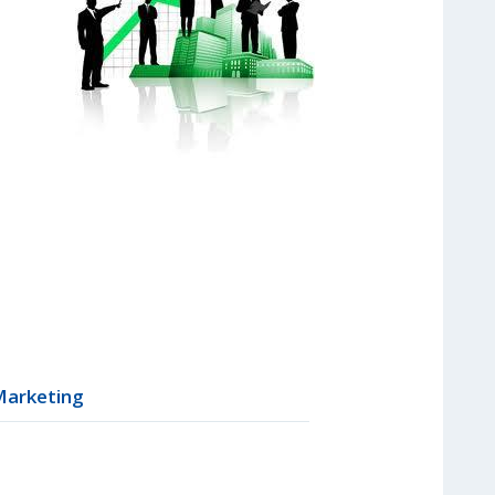
Marketing