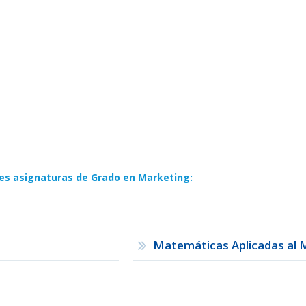
es asignaturas de Grado en Marketing:
Matemáticas Aplicadas al 